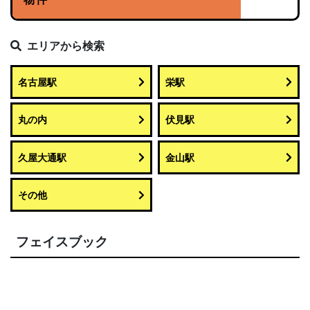
エリアから検索
名古屋駅
栄駅
丸の内
伏見駅
久屋大通駅
金山駅
その他
フェイスブック