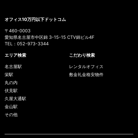
オフィス10万円以下ドットコム
〒460-0003
愛知県名古屋市中区錦 3-15-15 CTV錦ビル4F
TEL：
052-973-3344
エリア検索
こだわり検索
名古屋駅
レンタルオフィス
栄駅
敷金礼金格安物件
丸の内
伏見駅
久屋大通駅
金山駅
その他