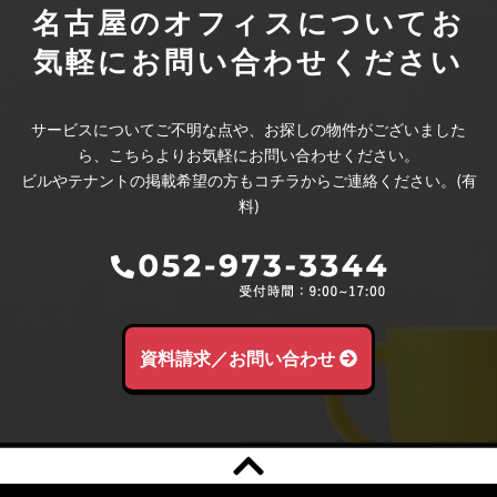
名古屋のオフィスについて
お
気軽にお問い合わせください
サービスについてご不明な点や、お探しの物件がございました
ら、こちらよりお気軽にお問い合わせください。
ビルやテナントの掲載希望の方もコチラからご連絡ください。(有
料)
資料請求／お問い合わせ