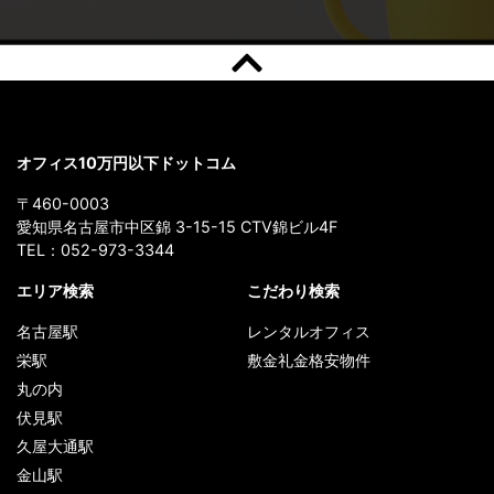
オフィス10万円以下ドットコム
〒460-0003
愛知県名古屋市中区錦 3-15-15 CTV錦ビル4F
TEL：
052-973-3344
エリア検索
こだわり検索
名古屋駅
レンタルオフィス
栄駅
敷金礼金格安物件
丸の内
伏見駅
久屋大通駅
金山駅