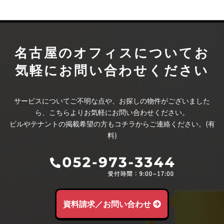
名古屋のオフィスについて
お
気軽にお問い合わせください
サービスについてご不明な点や、お探しの物件がございました
ら、こちらよりお気軽にお問い合わせください。
ビルやテナントの掲載希望の方もコチラからご連絡ください。(有
料)
資料請求／お問い合わせ