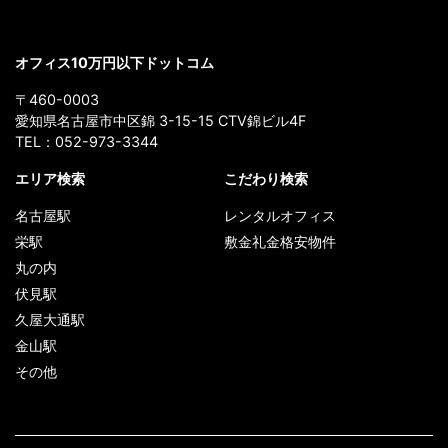
オフィス10万円以下ドットコム
〒460-0003
愛知県名古屋市中区錦 3-15-15 CTV錦ビル4F
TEL：
052-973-3344
エリア検索
こだわり検索
名古屋駅
レンタルオフィス
栄駅
敷金礼金格安物件
丸の内
伏見駅
久屋大通駅
金山駅
その他