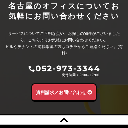
名古屋のオフィスについて
お
気軽にお問い合わせください
サービスについてご不明な点や、お探しの物件がございました
ら、こちらよりお気軽にお問い合わせください。
ビルやテナントの掲載希望の方もコチラからご連絡ください。(有
料)
資料請求／お問い合わせ