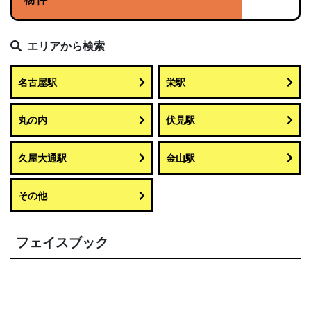
エリアから検索
名古屋駅
栄駅
丸の内
伏見駅
久屋大通駅
金山駅
その他
フェイスブック