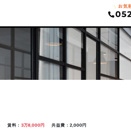
坪
賃料
3万8,000円
共益費
2,000円