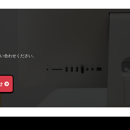
い合わせください。
せ