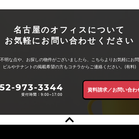
名古屋のオフィスについて
お気軽にお問い合わせください
不明な点や、お探しの物件がございましたら、こちらよりお気軽にお問
ビルやテナントの掲載希望の方もコチラからご連絡ください。(有料)
資料請求／お問い合わ