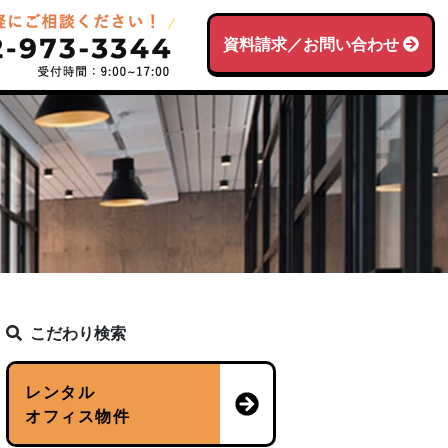
資料請求／お問い合わせ
こだわり検索
レンタル
オフィス物件