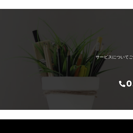
サービスについてご