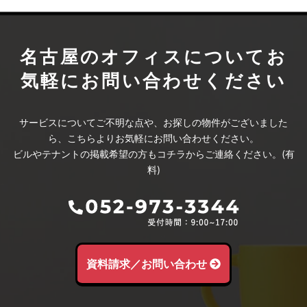
名古屋のオフィスについて
お
気軽にお問い合わせください
サービスについてご不明な点や、お探しの物件がございました
ら、こちらよりお気軽にお問い合わせください。
ビルやテナントの掲載希望の方もコチラからご連絡ください。(有
料)
資料請求／お問い合わせ