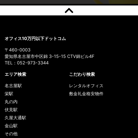
オフィス10万円以下ドットコム
〒460-0003
愛知県名古屋市中区錦 3-15-15 CTV錦ビル4F
TEL：
052-973-3344
エリア検索
こだわり検索
名古屋駅
レンタルオフィス
栄駅
敷金礼金格安物件
丸の内
伏見駅
久屋大通駅
金山駅
その他