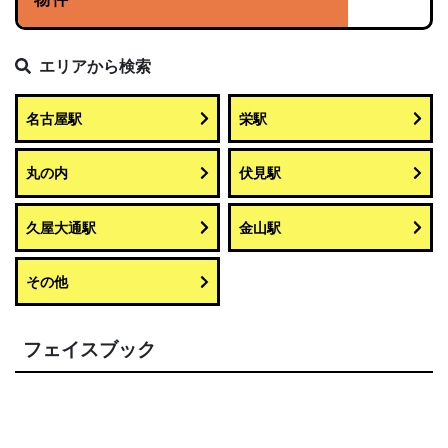
エリアから検索
名古屋駅
栄駅
丸の内
伏見駅
久屋大通駅
金山駅
その他
フェイスブック