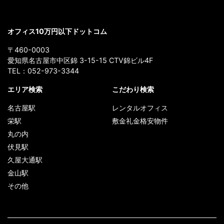
オフィス10万円以下ドットコム
〒460-0003
愛知県名古屋市中区錦 3-15-15 CTV錦ビル4F
TEL：
052-973-3344
エリア検索
こだわり検索
名古屋駅
レンタルオフィス
栄駅
敷金礼金格安物件
丸の内
伏見駅
久屋大通駅
金山駅
その他