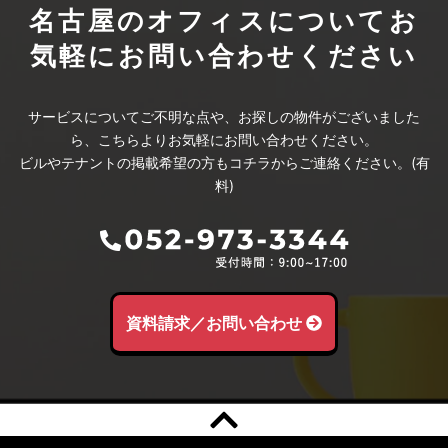
名古屋のオフィスについて
お
気軽にお問い合わせください
サービスについてご不明な点や、お探しの物件がございました
ら、こちらよりお気軽にお問い合わせください。
ビルやテナントの掲載希望の方もコチラからご連絡ください。(有
料)
資料請求／お問い合わせ