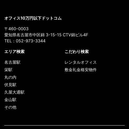
オフィス10万円以下ドットコム
〒460-0003
愛知県名古屋市中区錦 3-15-15 CTV錦ビル4F
TEL：
052-973-3344
エリア検索
こだわり検索
名古屋駅
レンタルオフィス
栄駅
敷金礼金格安物件
丸の内
伏見駅
久屋大通駅
金山駅
その他