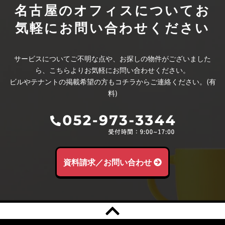
名古屋のオフィスについて
お
気軽にお問い合わせください
サービスについてご不明な点や、お探しの物件がございました
ら、こちらよりお気軽にお問い合わせください。
ビルやテナントの掲載希望の方もコチラからご連絡ください。(有
料)
資料請求／お問い合わせ