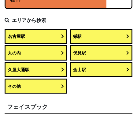
エリアから検索
名古屋駅
栄駅
丸の内
伏見駅
久屋大通駅
金山駅
その他
フェイスブック