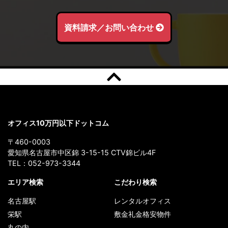
資料請求／お問い合わせ
オフィス10万円以下ドットコム
〒460-0003
愛知県名古屋市中区錦 3-15-15 CTV錦ビル4F
TEL：
052-973-3344
エリア検索
こだわり検索
名古屋駅
レンタルオフィス
栄駅
敷金礼金格安物件
丸の内