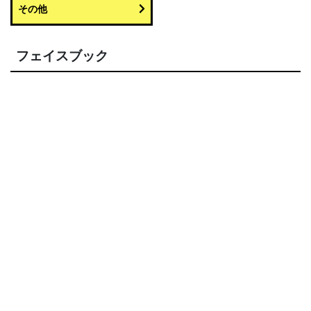
その他
フェイスブック