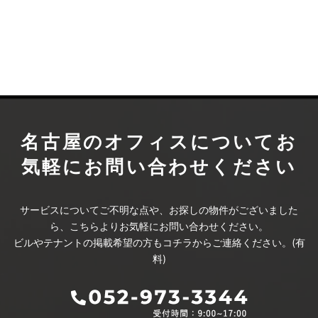
名古屋のオフィスについて
お
気軽にお問い合わせください
サービスについてご不明な点や、お探しの物件がございました
ら、こちらよりお気軽にお問い合わせください。
ビルやテナントの掲載希望の方もコチラからご連絡ください。(有
料)