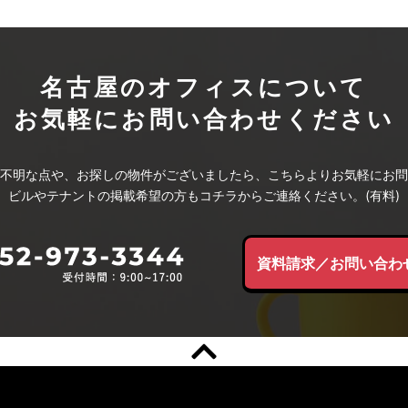
名古屋のオフィスについて
お気軽にお問い合わせください
不明な点や、お探しの物件がございましたら、こちらよりお気軽にお問
ビルやテナントの掲載希望の方もコチラからご連絡ください。(有料)
資料請求／お問い合わ