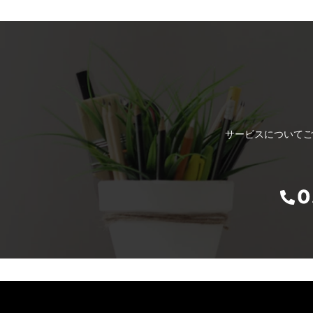
サービスについてご