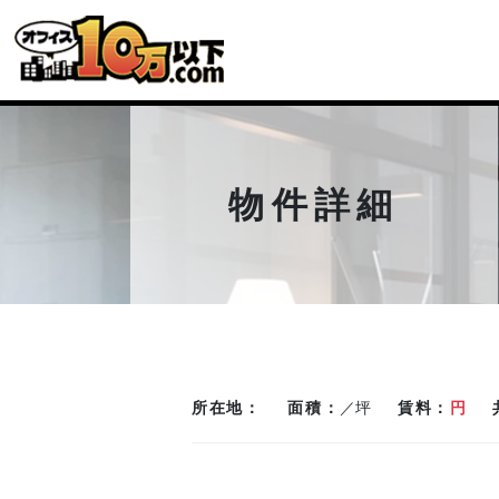
物件詳細
所在地
面積
／坪
賃料
円