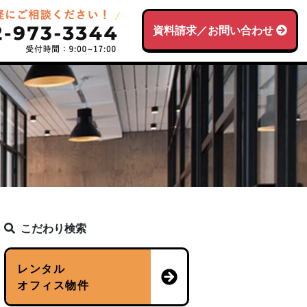
資料請求／お問い合わせ
こだわり検索
レンタル
オフィス物件