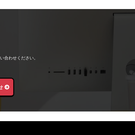
い合わせください。
せ