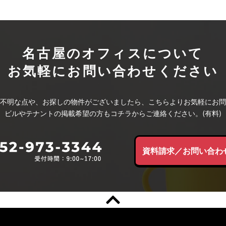
名古屋のオフィスについて
お気軽にお問い合わせください
不明な点や、お探しの物件がございましたら、こちらよりお気軽にお問
ビルやテナントの掲載希望の方もコチラからご連絡ください。(有料)
資料請求／お問い合わ