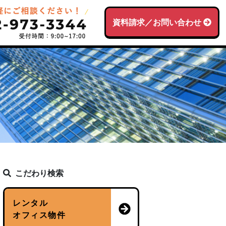
資料請求／お問い合わせ
こだわり検索
レンタル
オフィス物件