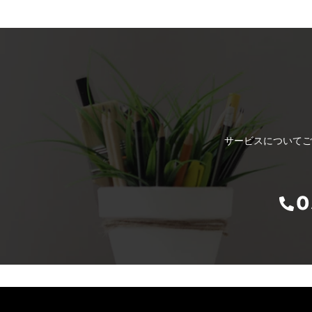
サービスについてご