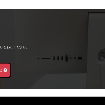
い合わせください。
せ