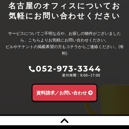
名古屋のオフィスについて
お
気軽にお問い合わせください
サービスについてご不明な点や、お探しの物件がございました
ら、こちらよりお気軽にお問い合わせください。
ビルやテナントの掲載希望の方もコチラからご連絡ください。(有
料)
資料請求／お問い合わせ