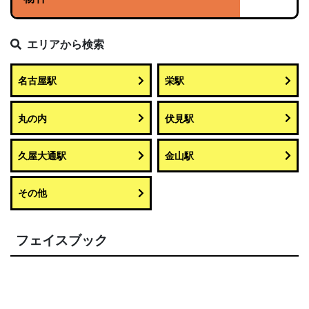
エリアから検索
名古屋駅
栄駅
丸の内
伏見駅
久屋大通駅
金山駅
その他
フェイスブック