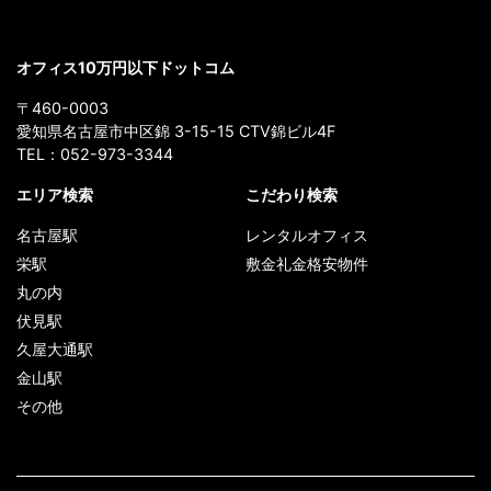
オフィス10万円以下ドットコム
〒460-0003
愛知県名古屋市中区錦 3-15-15 CTV錦ビル4F
TEL：
052-973-3344
エリア検索
こだわり検索
名古屋駅
レンタルオフィス
栄駅
敷金礼金格安物件
丸の内
伏見駅
久屋大通駅
金山駅
その他