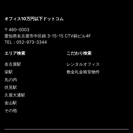
オフィス10万円以下ドットコム
〒460-0003
愛知県名古屋市中区錦 3-15-15 CTV錦ビル4F
TEL：
052-973-3344
エリア検索
こだわり検索
名古屋駅
レンタルオフィス
栄駅
敷金礼金格安物件
丸の内
伏見駅
久屋大通駅
金山駅
その他