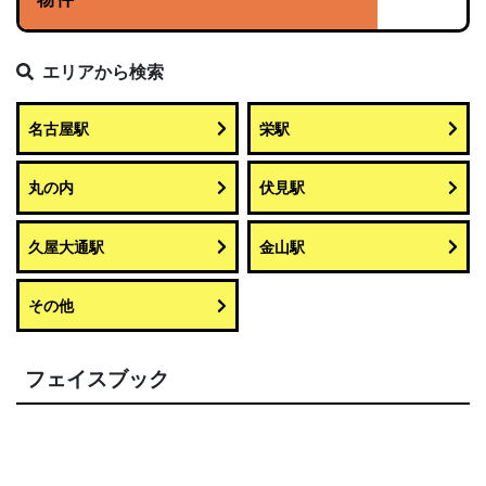
エリアから検索
名古屋駅
栄駅
丸の内
伏見駅
久屋大通駅
金山駅
その他
フェイスブック