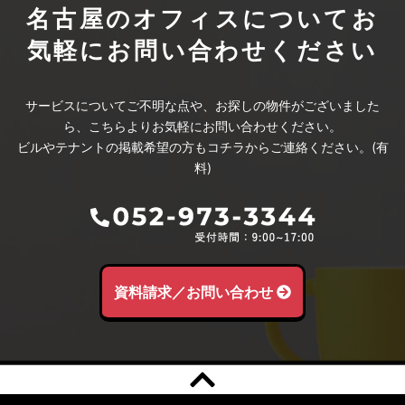
名古屋のオフィスについて
お
気軽にお問い合わせください
サービスについてご不明な点や、お探しの物件がございました
ら、こちらよりお気軽にお問い合わせください。
ビルやテナントの掲載希望の方もコチラからご連絡ください。(有
料)
資料請求／お問い合わせ