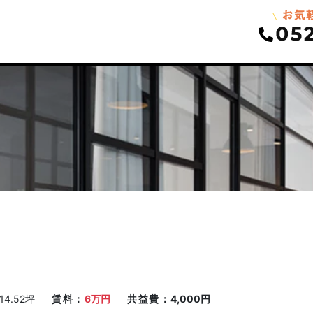
14.52坪
賃料
6万円
共益費
4,000円