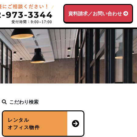
資料請求／お問い合わせ
こだわり検索
レンタル
オフィス物件