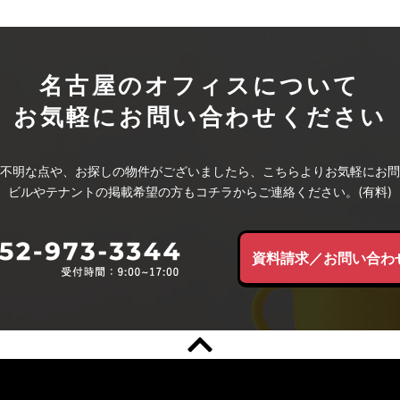
名古屋のオフィスについて
お気軽にお問い合わせください
不明な点や、お探しの物件がございましたら、こちらよりお気軽にお問
ビルやテナントの掲載希望の方もコチラからご連絡ください。(有料)
資料請求／お問い合わ