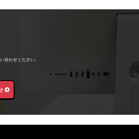
い合わせください。
せ