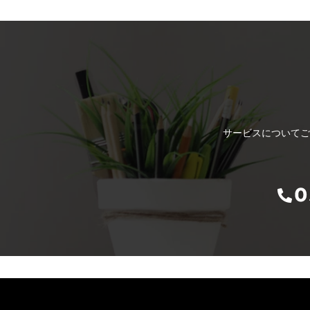
サービスについてご