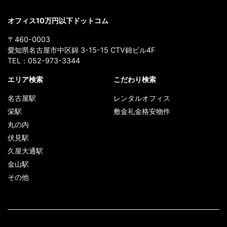
オフィス10万円以下ドットコム
〒460-0003
愛知県名古屋市中区錦 3-15-15 CTV錦ビル4F
TEL：
052-973-3344
エリア検索
こだわり検索
名古屋駅
レンタルオフィス
栄駅
敷金礼金格安物件
丸の内
伏見駅
久屋大通駅
金山駅
その他