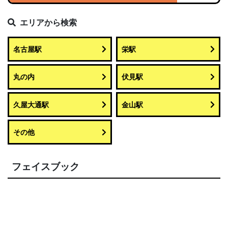
エリアから検索
名古屋駅
栄駅
丸の内
伏見駅
久屋大通駅
金山駅
その他
フェイスブック