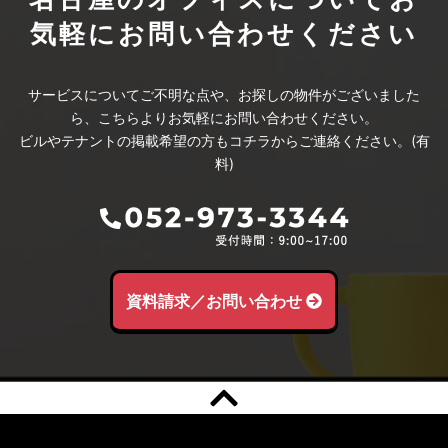
気軽にお問い合わせください
サービスについてご不明な点や、お探しの物件がございました
ら、こちらよりお気軽にお問い合わせください。
ビルやテナントの掲載希望の方もコチラからご連絡ください。(有
料)
資料請求／お問い合わせ