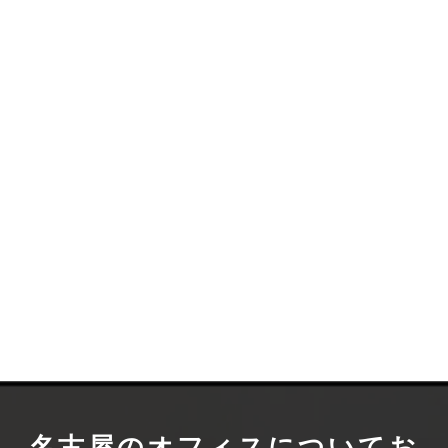
名古屋のオフィスについて
お