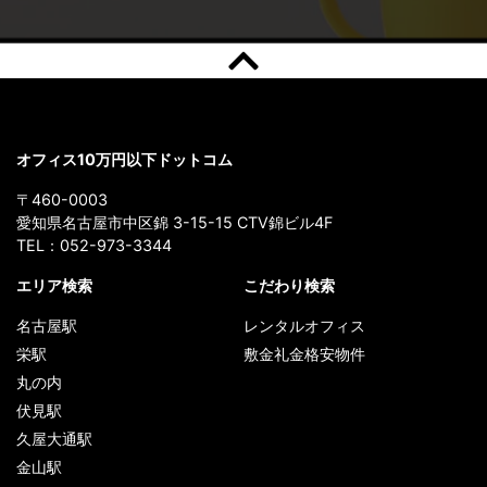
オフィス10万円以下ドットコム
〒460-0003
愛知県名古屋市中区錦 3-15-15 CTV錦ビル4F
TEL：
052-973-3344
エリア検索
こだわり検索
名古屋駅
レンタルオフィス
栄駅
敷金礼金格安物件
丸の内
伏見駅
久屋大通駅
金山駅