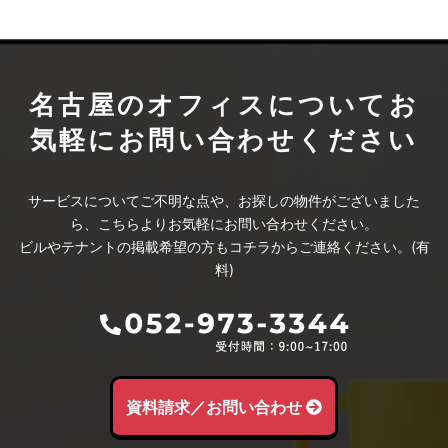
名古屋のオフィスについて
お
気軽にお問い合わせください
サービスについてご不明な点や、お探しの物件がございました
ら、こちらよりお気軽にお問い合わせください。
ビルやテナントの掲載希望の方もコチラからご連絡ください。(有
料)
資料請求／お問い合わせ