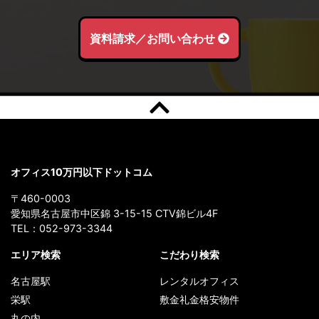
資料請求／お問い合わせ
オフィス10万円以下ドットコム
〒460-0003
愛知県名古屋市中区錦 3-15-15 CTV錦ビル4F
TEL：
052-973-3344
エリア検索
こだわり検索
名古屋駅
レンタルオフィス
栄駅
敷金礼金格安物件
丸の内