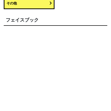
その他
フェイスブック