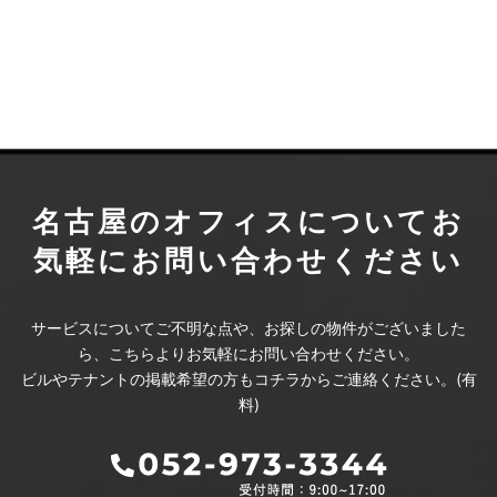
名古屋のオフィスについて
お
気軽にお問い合わせください
サービスについてご不明な点や、お探しの物件がございました
ら、こちらよりお気軽にお問い合わせください。
ビルやテナントの掲載希望の方もコチラからご連絡ください。(有
料)