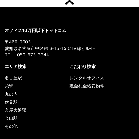
オフィス10万円以下ドットコム
〒460-0003
愛知県名古屋市中区錦 3-15-15 CTV錦ビル4F
TEL：
052-973-3344
エリア検索
こだわり検索
名古屋駅
レンタルオフィス
栄駅
敷金礼金格安物件
丸の内
伏見駅
久屋大通駅
金山駅
その他