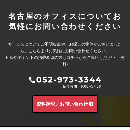
名古屋のオフィスについて
お
気軽にお問い合わせください
サービスについてご不明な点や、お探しの物件がございました
ら、こちらよりお気軽にお問い合わせください。
ビルやテナントの掲載希望の方もコチラからご連絡ください。(有
料)
資料請求／お問い合わせ