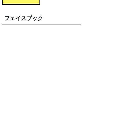
フェイスブック