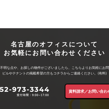
名古屋のオフィスについて
お気軽にお問い合わせください
不明な点や、お探しの物件がございましたら、こちらよりお気軽にお問
ビルやテナントの掲載希望の方もコチラからご連絡ください。(有料)
資料請求／お問い合わ