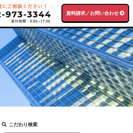
資料請求／お問い合わせ
こだわり検索