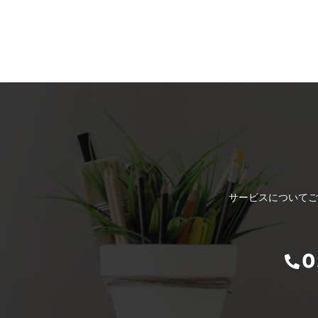
サービスについてご