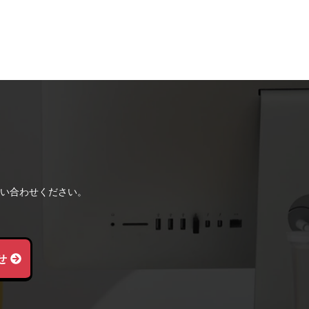
い合わせください。
せ